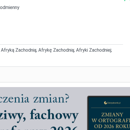
odmienny
 Afryką Zachodnią; Afrykę Zachodnią; Afryki Zachodniej;