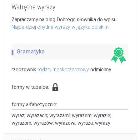
Wstrętne wyrazy
Zapraszamy na blog Dobrego słownika do wpisu
Najbardziej ohydne wyrazy w języku polskim
.
Gramatyka
rzeczownik
rodzaj męskorzeczowy
odmienny
formy w tabelce:
formy alfabetycznie:
wyraz; wyrazach; wyrazami; wyrazem; wyrazie;
wyrazom; wyrazów; wyrazowi; wyrazu; wyrazy