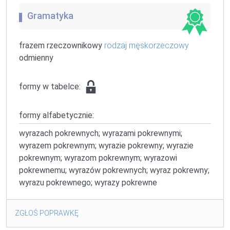
Gramatyka
frazem rzeczownikowy
rodzaj męskorzeczowy
odmienny
formy w tabelce:
formy alfabetycznie:
wyrazach pokrewnych; wyrazami pokrewnymi;
wyrazem pokrewnym; wyrazie pokrewny; wyrazie
pokrewnym; wyrazom pokrewnym; wyrazowi
pokrewnemu; wyrazów pokrewnych; wyraz pokrewny;
wyrazu pokrewnego; wyrazy pokrewne
ZGŁOŚ POPRAWKĘ