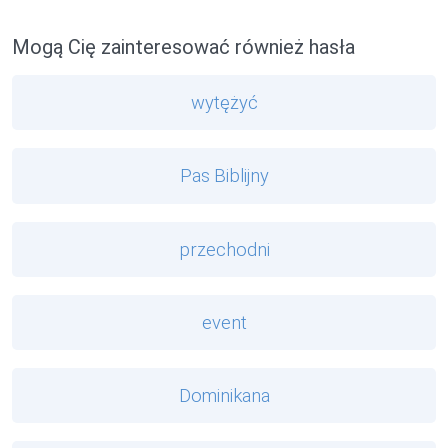
Mogą Cię zainteresować również hasła
wytężyć
Pas Biblijny
przechodni
event
Dominikana