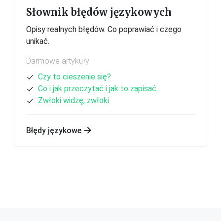
Słownik błędów językowych
Opisy realnych błędów. Co poprawiać i czego
unikać.
Darmowe artykuły
Czy to cieszenie się?
Co i jak przeczytać i jak to zapisać
Zwłoki widzę, zwłoki
Błędy językowe