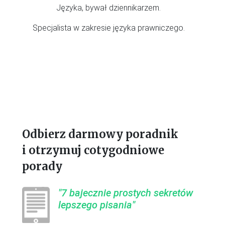
Języka, bywał dziennikarzem.
Specjalista w zakresie języka prawniczego.
Odbierz darmowy poradnik
i otrzymuj cotygodniowe
porady
"7 bajecznie prostych sekretów
lepszego pisania"