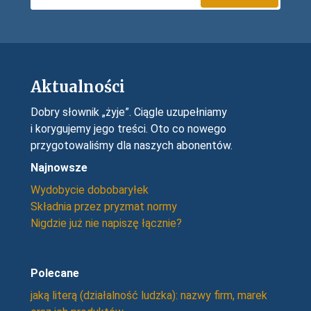
Aktualności
Dobry słownik „żyje”. Ciągle uzupełniamy
i korygujemy jego treści. Oto co nowego
przygotowaliśmy dla naszych abonentów.
Najnowsze
Wydobycie dobobaryłek
Składnia przez pryzmat normy
Nigdzie już nie napiszę łącznie?
Polecane
jaką literą (działalność ludzka): nazwy firm, marek