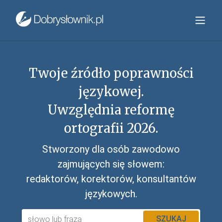
Twoje źródło poprawności
językowej.
Uwzględnia reformę
ortografii 2026.
Stworzony dla osób zawodowo
zajmujących się słowem:
redaktorów, korektorów, konsultantów
językowych.
SZUKAJ