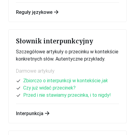
Reguły językowe
Słownik interpunkcyjny
Szczegółowe artykuły o przecinku w kontekście
konkretnych słów. Autentyczne przykłady.
Darmowe artykuły
Zbiorczo o interpunkcji w kontekście
jak
Czy już widać przecinek?
Przed i nie stawiamy przecinka, i to nigdy!
Interpunkcja