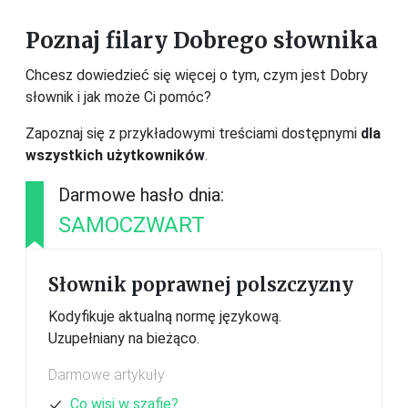
Poznaj filary Dobrego słownika
Chcesz dowiedzieć się więcej o tym, czym jest Dobry
słownik i jak może Ci pomóc?
Zapoznaj się z przykładowymi treściami dostępnymi
dla
wszystkich użytkowników
.
Darmowe hasło dnia:
SAMOCZWART
Słownik poprawnej polszczyzny
Kodyfikuje aktualną normę językową.
Uzupełniany na bieżąco.
Darmowe artykuły
Co wisi w szafie?