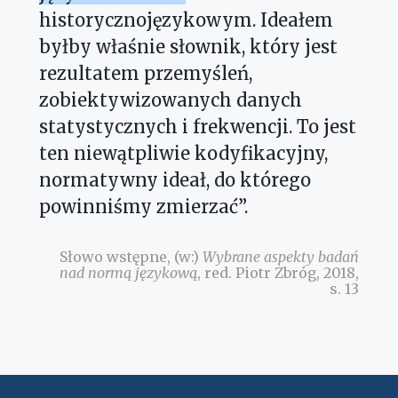
historycznojęzykowym. Ideałem
byłby właśnie słownik, który jest
rezultatem przemyśleń,
zobiektywizowanych danych
statystycznych i frekwencji. To jest
ten niewątpliwie kodyfikacyjny,
normatywny ideał, do którego
powinniśmy zmierzać”.
Słowo wstępne, (w:)
Wybrane aspekty badań
nad normą językową
, red. Piotr Zbróg, 2018,
s. 13