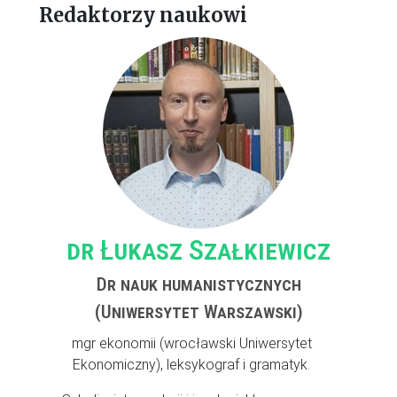
Redaktorzy naukowi
dr Łukasz Szałkiewicz
Dr nauk humanistycznych
(Uniwersytet Warszawski)
mgr ekonomii (wrocławski Uniwersytet
Ekonomiczny), leksykograf i gramatyk.