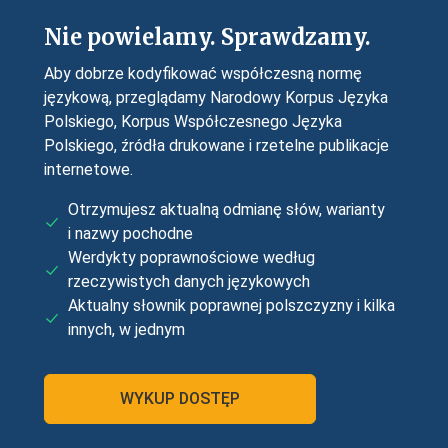
Nie powielamy. Sprawdzamy.
Aby dobrze kodyfikować współczesną normę
językową, przeglądamy Narodowy Korpus Języka
Polskiego, Korpus Współczesnego Języka
Polskiego, źródła drukowane i rzetelne publikacje
internetowe.
Otrzymujesz aktualną odmianę słów, warianty
i nazwy pochodne
Werdykty poprawnościowe według
rzeczywistych danych językowych
Aktualny słownik poprawnej polszczyzny i kilka
innych, w jednym
WYKUP DOSTĘP