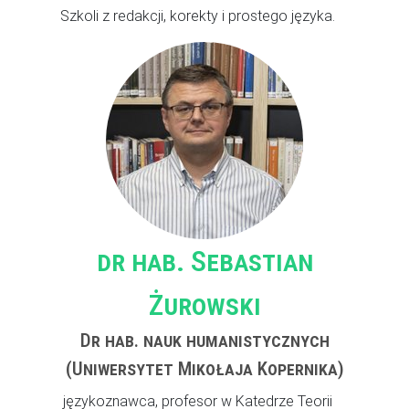
Szkoli z redakcji, korekty i prostego języka.
dr hab. Sebastian
Żurowski
Dr hab. nauk humanistycznych
(Uniwersytet Mikołaja Kopernika)
językoznawca, profesor w Katedrze Teorii