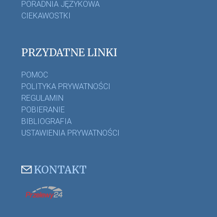
PORADNIA JĘZYKOWA
CIEKAWOSTKI
PRZYDATNE LINKI
POMOC
POLITYKA PRYWATNOŚCI
REGULAMIN
POBIERANIE
BIBLIOGRAFIA
USTAWIENIA PRYWATNOŚCI
KONTAKT