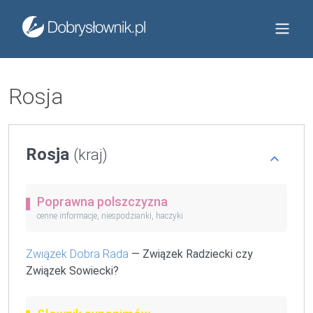
Rosja
Rosja
(kraj)
Poprawna polszczyzna
cenne informacje, niespodzianki, haczyki
Związek Dobra Rada
— Związek Radziecki czy
Związek Sowiecki?