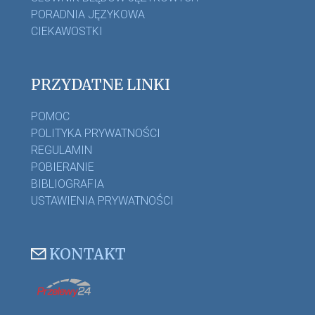
PORADNIA JĘZYKOWA
CIEKAWOSTKI
PRZYDATNE LINKI
POMOC
POLITYKA PRYWATNOŚCI
REGULAMIN
POBIERANIE
BIBLIOGRAFIA
USTAWIENIA PRYWATNOŚCI
KONTAKT