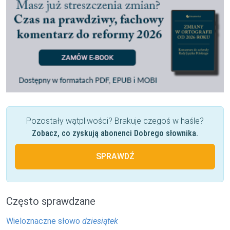
Pozostały wątpliwości? Brakuje czegoś w haśle?
Zobacz, co zyskują abonenci Dobrego słownika.
SPRAWDŹ
Często sprawdzane
Wieloznaczne słowo
dziesiątek