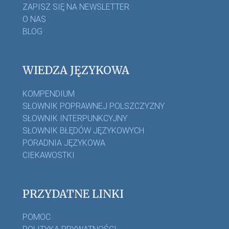
ZAPISZ SIĘ NA NEWSLETTER
O NAS
BLOG
WIEDZA JĘZYKOWA
KOMPENDIUM
SŁOWNIK POPRAWNEJ POLSZCZYZNY
SŁOWNIK INTERPUNKCYJNY
SŁOWNIK BŁĘDÓW JĘZYKOWYCH
PORADNIA JĘZYKOWA
CIEKAWOSTKI
PRZYDATNE LINKI
POMOC