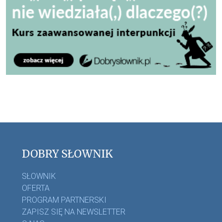
DOBRY SŁOWNIK
SŁOWNIK
OFERTA
PROGRAM PARTNERSKI
ZAPISZ SIĘ NA NEWSLETTER