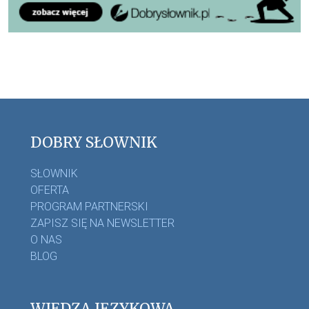
DOBRY SŁOWNIK
SŁOWNIK
OFERTA
PROGRAM PARTNERSKI
ZAPISZ SIĘ NA NEWSLETTER
O NAS
BLOG
WIEDZA JĘZYKOWA