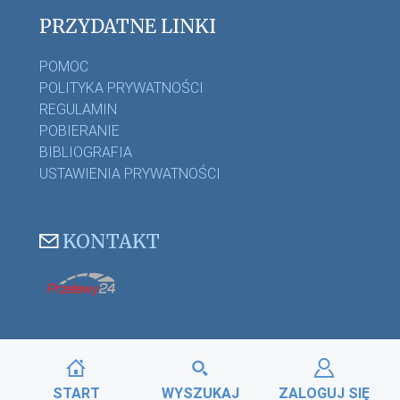
PRZYDATNE LINKI
POMOC
POLITYKA PRYWATNOŚCI
REGULAMIN
POBIERANIE
BIBLIOGRAFIA
USTAWIENIA PRYWATNOŚCI
KONTAKT
START
WYSZUKAJ
ZALOGUJ SIĘ