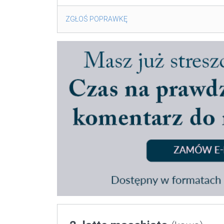
ZGŁOŚ POPRAWKĘ