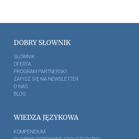
DOBRY SŁOWNIK
SŁOWNIK
OFERTA
PROGRAM PARTNERSKI
ZAPISZ SIĘ NA NEWSLETTER
O NAS
BLOG
WIEDZA JĘZYKOWA
KOMPENDIUM