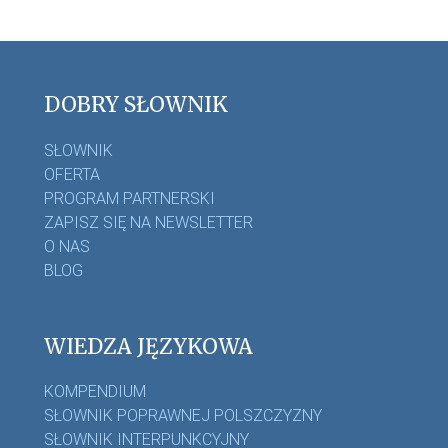
DOBRY SŁOWNIK
SŁOWNIK
OFERTA
PROGRAM PARTNERSKI
ZAPISZ SIĘ NA NEWSLETTER
O NAS
BLOG
WIEDZA JĘZYKOWA
KOMPENDIUM
SŁOWNIK POPRAWNEJ POLSZCZYZNY
SŁOWNIK INTERPUNKCYJNY