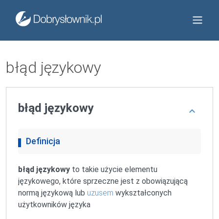
błąd językowy
błąd językowy
Definicja
błąd językowy
to takie użycie elementu
językowego, które sprzeczne jest z obowiązującą
normą językową lub
uzusem
wykształconych
użytkowników języka