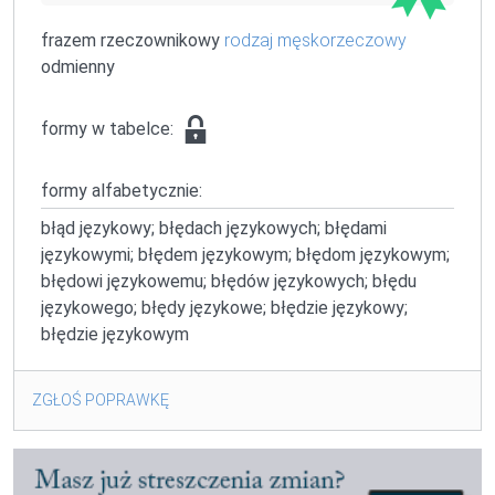
frazem rzeczownikowy
rodzaj męskorzeczowy
odmienny
formy w tabelce:
formy alfabetycznie:
błąd językowy; błędach językowych; błędami
językowymi; błędem językowym; błędom językowym;
błędowi językowemu; błędów językowych; błędu
językowego; błędy językowe; błędzie językowy;
błędzie językowym
ZGŁOŚ POPRAWKĘ