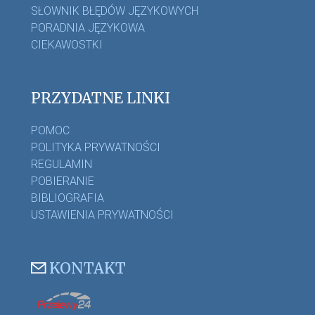
SŁOWNIK BŁĘDÓW JĘZYKOWYCH
PORADNIA JĘZYKOWA
CIEKAWOSTKI
PRZYDATNE LINKI
POMOC
POLITYKA PRYWATNOŚCI
REGULAMIN
POBIERANIE
BIBLIOGRAFIA
USTAWIENIA PRYWATNOŚCI
KONTAKT