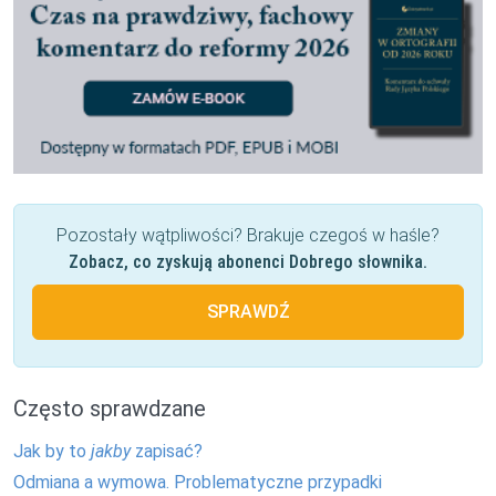
Pozostały wątpliwości? Brakuje czegoś w haśle?
Zobacz, co zyskują abonenci Dobrego słownika.
SPRAWDŹ
Często sprawdzane
Jak by to
jakby
zapisać?
Odmiana a wymowa. Problematyczne przypadki