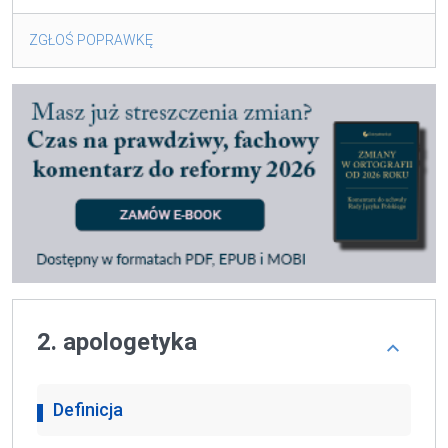
ZGŁOŚ POPRAWKĘ
2. apologetyka
Definicja