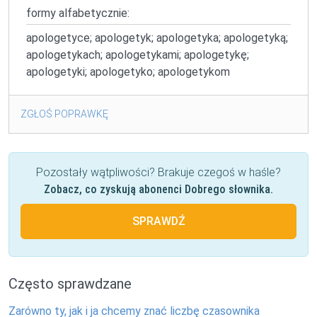
formy alfabetycznie:
apologetyce; apologetyk; apologetyka; apologetyką;
apologetykach; apologetykami; apologetykę;
apologetyki; apologetyko; apologetykom
ZGŁOŚ POPRAWKĘ
Pozostały wątpliwości? Brakuje czegoś w haśle?
Zobacz, co zyskują abonenci Dobrego słownika.
SPRAWDŹ
Często sprawdzane
Zarówno ty, jak i ja chcemy znać liczbę czasownika