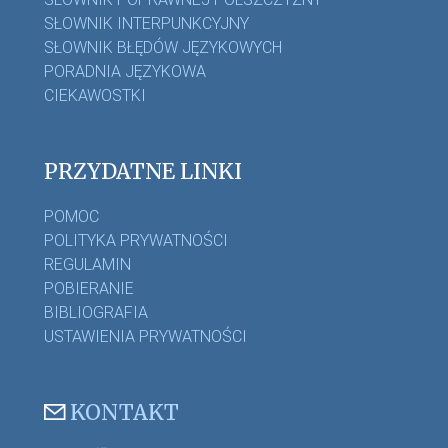
SŁOWNIK INTERPUNKCYJNY
SŁOWNIK BŁĘDÓW JĘZYKOWYCH
PORADNIA JĘZYKOWA
CIEKAWOSTKI
PRZYDATNE LINKI
POMOC
POLITYKA PRYWATNOŚCI
REGULAMIN
POBIERANIE
BIBLIOGRAFIA
USTAWIENIA PRYWATNOŚCI
KONTAKT