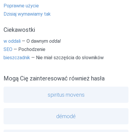
Poprawne użycie
Dzisiaj wymawiamy tak
Ciekawostki
w oddali
— O dawnym
oddal
SEO
— Pochodzenie
bieszczadnik
— Nie miał szczęścia do słowników
Mogą Cię zainteresować również hasła
spiritus movens
démodé