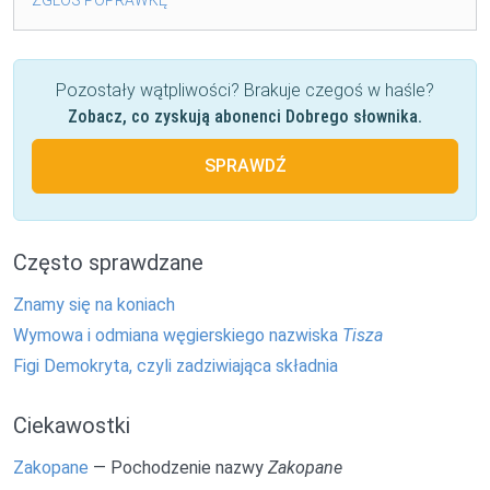
Pozostały wątpliwości? Brakuje czegoś w haśle?
Zobacz, co zyskują abonenci Dobrego słownika.
SPRAWDŹ
Często sprawdzane
Znamy się na koniach
Wymowa i odmiana węgierskiego nazwiska
Tisza
Figi Demokryta, czyli zadziwiająca składnia
Ciekawostki
Zakopane
— Pochodzenie nazwy
Zakopane