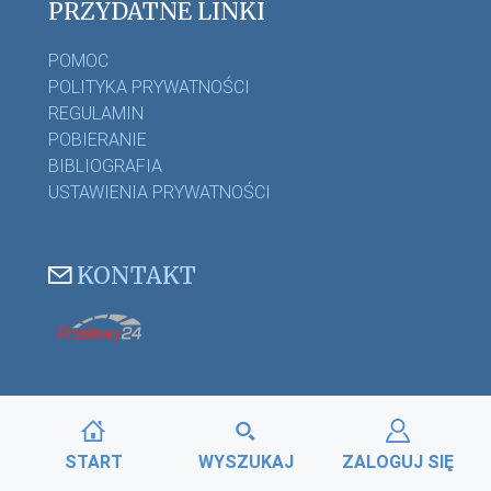
PRZYDATNE LINKI
POMOC
POLITYKA PRYWATNOŚCI
REGULAMIN
POBIERANIE
BIBLIOGRAFIA
USTAWIENIA PRYWATNOŚCI
KONTAKT
START
WYSZUKAJ
ZALOGUJ SIĘ