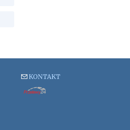
KONTAKT