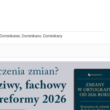
 Dominikanie; Dominikano; Dominikany