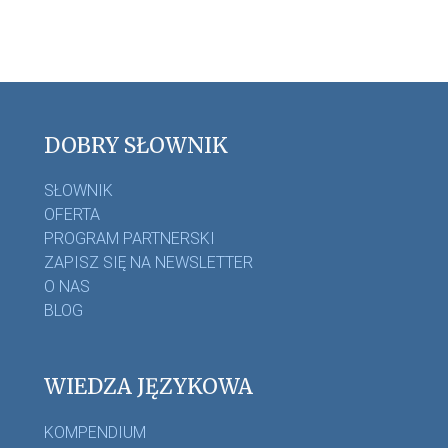
DOBRY SŁOWNIK
SŁOWNIK
OFERTA
PROGRAM PARTNERSKI
ZAPISZ SIĘ NA NEWSLETTER
O NAS
BLOG
WIEDZA JĘZYKOWA
KOMPENDIUM