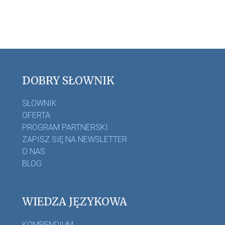
DOBRY SŁOWNIK
SŁOWNIK
OFERTA
PROGRAM PARTNERSKI
ZAPISZ SIĘ NA NEWSLETTER
O NAS
BLOG
WIEDZA JĘZYKOWA
KOMPENDIUM