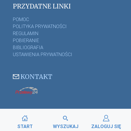
PRZYDATNE LINKI
POMOC
POLITYKA PRYWATNOŚCI
REGULAMIN
POBIERANIE
BIBLIOGRAFIA
USTAWIENIA PRYWATNOŚCI
KONTAKT
START
WYSZUKAJ
ZALOGUJ SIĘ