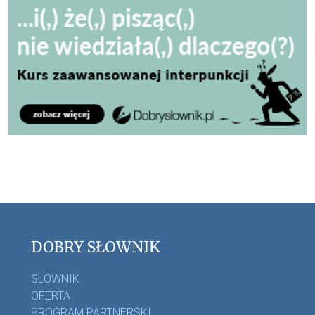
DOBRY SŁOWNIK
SŁOWNIK
OFERTA
PROGRAM PARTNERSKI