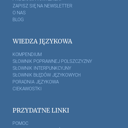
ZAPISZ SIĘ NA NEWSLETTER
O NAS
BLOG
WIEDZA JĘZYKOWA
KOMPENDIUM
SŁOWNIK POPRAWNEJ POLSZCZYZNY
SŁOWNIK INTERPUNKCYJNY
SŁOWNIK BŁĘDÓW JĘZYKOWYCH
PORADNIA JĘZYKOWA
CIEKAWOSTKI
PRZYDATNE LINKI
POMOC