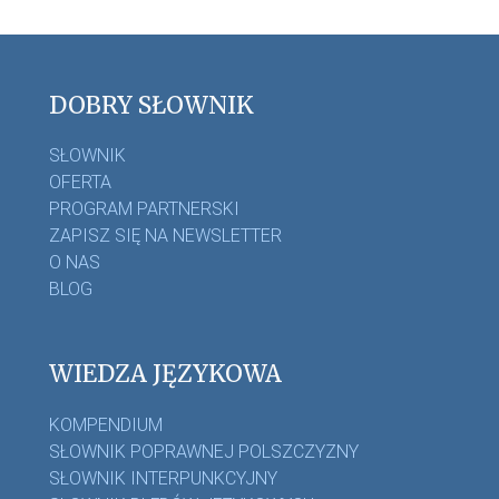
DOBRY SŁOWNIK
SŁOWNIK
OFERTA
PROGRAM PARTNERSKI
ZAPISZ SIĘ NA NEWSLETTER
O NAS
BLOG
WIEDZA JĘZYKOWA
KOMPENDIUM
SŁOWNIK POPRAWNEJ POLSZCZYZNY
SŁOWNIK INTERPUNKCYJNY