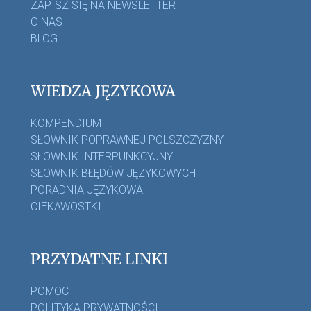
ZAPISZ SIĘ NA NEWSLETTER
O NAS
BLOG
WIEDZA JĘZYKOWA
KOMPENDIUM
SŁOWNIK POPRAWNEJ POLSZCZYZNY
SŁOWNIK INTERPUNKCYJNY
SŁOWNIK BŁĘDÓW JĘZYKOWYCH
PORADNIA JĘZYKOWA
CIEKAWOSTKI
PRZYDATNE LINKI
POMOC
POLITYKA PRYWATNOŚCI