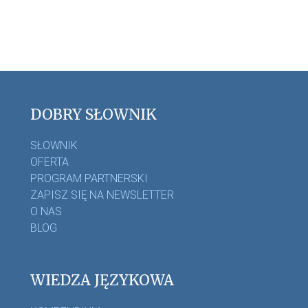
DOBRY SŁOWNIK
SŁOWNIK
OFERTA
PROGRAM PARTNERSKI
ZAPISZ SIĘ NA NEWSLETTER
O NAS
BLOG
WIEDZA JĘZYKOWA