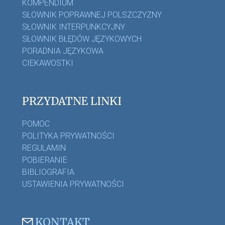
KOMPENDIUM
SŁOWNIK POPRAWNEJ POLSZCZYZNY
SŁOWNIK INTERPUNKCYJNY
SŁOWNIK BŁĘDÓW JĘZYKOWYCH
PORADNIA JĘZYKOWA
CIEKAWOSTKI
PRZYDATNE LINKI
POMOC
POLITYKA PRYWATNOŚCI
REGULAMIN
POBIERANIE
BIBLIOGRAFIA
USTAWIENIA PRYWATNOŚCI
KONTAKT