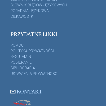
SŁOWNIK BŁĘDÓW JĘZYKOWYCH
PORADNIA JĘZYKOWA
CIEKAWOSTKI
PRZYDATNE LINKI
POMOC
POLITYKA PRYWATNOŚCI
REGULAMIN
POBIERANIE
BIBLIOGRAFIA
USTAWIENIA PRYWATNOŚCI
KONTAKT