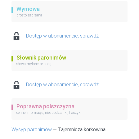
Wymowa
prosto zapisana
Dostęp w abonamencie, sprawdź
Słownik paronimów
słowa mylone ze sobą
Dostęp w abonamencie, sprawdź
Poprawna polszczyzna
cenne informacje, niespodzianki, haczyki
Wysyp paronimów
— Tajemnicza korkowina