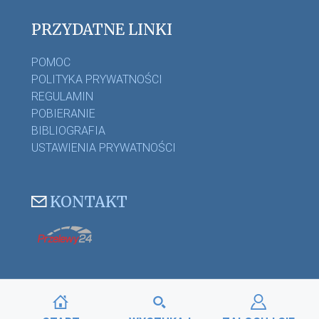
PRZYDATNE LINKI
POMOC
POLITYKA PRYWATNOŚCI
REGULAMIN
POBIERANIE
BIBLIOGRAFIA
USTAWIENIA PRYWATNOŚCI
KONTAKT