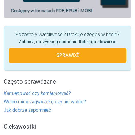
Pozostały wątpliwości? Brakuje czegoś w haśle?
Zobacz, co zyskują abonenci Dobrego słownika.
SPRAWDŹ
Często sprawdzane
Kamienować
czy
kamieniować
?
Wolno mieć zagwozdkę czy nie wolno?
Jak dobrze zapomnieć
Ciekawostki