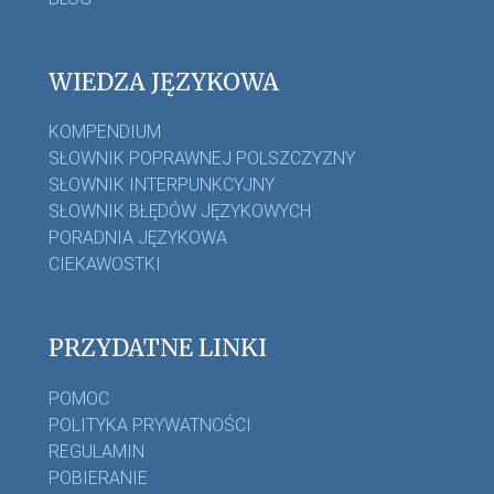
WIEDZA JĘZYKOWA
KOMPENDIUM
SŁOWNIK POPRAWNEJ POLSZCZYZNY
SŁOWNIK INTERPUNKCYJNY
SŁOWNIK BŁĘDÓW JĘZYKOWYCH
PORADNIA JĘZYKOWA
CIEKAWOSTKI
PRZYDATNE LINKI
POMOC
POLITYKA PRYWATNOŚCI
REGULAMIN
POBIERANIE