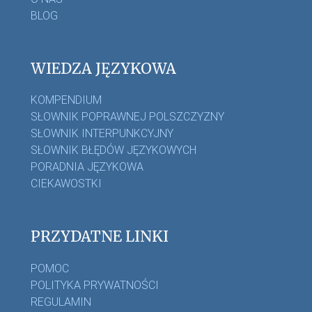
BLOG
WIEDZA JĘZYKOWA
KOMPENDIUM
SŁOWNIK POPRAWNEJ POLSZCZYZNY
SŁOWNIK INTERPUNKCYJNY
SŁOWNIK BŁĘDÓW JĘZYKOWYCH
PORADNIA JĘZYKOWA
CIEKAWOSTKI
PRZYDATNE LINKI
POMOC
POLITYKA PRYWATNOŚCI
REGULAMIN