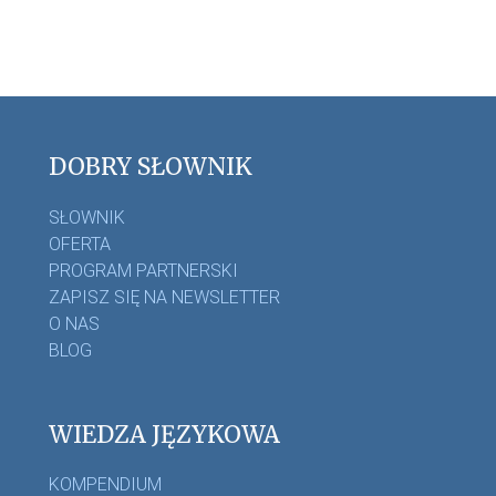
DOBRY SŁOWNIK
SŁOWNIK
OFERTA
PROGRAM PARTNERSKI
ZAPISZ SIĘ NA NEWSLETTER
O NAS
BLOG
WIEDZA JĘZYKOWA
KOMPENDIUM