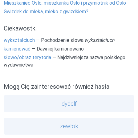
Mieszkaniec Oslo, mieszkanka Oslo i przymiotnik od Oslo
Gwizdek do mleka, mleko z gwizdkiem?
Ciekawostki
wykształciuch
— Pochodzenie słowa
wykształciuch
kamienować
— Dawniej kamionowano
słowo/obraz terytoria
— Najdziwniejsza nazwa polskiego
wydawnictwa
Mogą Cię zainteresować również hasła
dydelf
zewłok