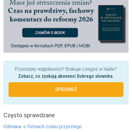
Pozostały wątpliwości? Brakuje czegoś w haśle?
Zobacz, co zyskują abonenci Dobrego słownika.
SPRAWDŹ
Często sprawdzane
Odmiana: o formach czasu przyszłego