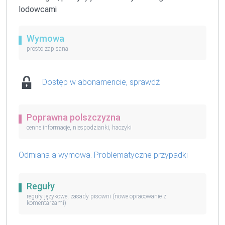
lodowcami
Wymowa
prosto zapisana
Dostęp w abonamencie, sprawdź
Poprawna polszczyzna
cenne informacje, niespodzianki, haczyki
Odmiana a wymowa. Problematyczne przypadki
Reguły
reguły językowe, zasady pisowni (nowe opracowanie z
komentarzami)