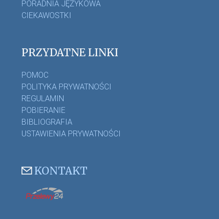
PORADNIA JĘZYKOWA
CIEKAWOSTKI
PRZYDATNE LINKI
POMOC
POLITYKA PRYWATNOŚCI
REGULAMIN
POBIERANIE
BIBLIOGRAFIA
USTAWIENIA PRYWATNOŚCI
KONTAKT