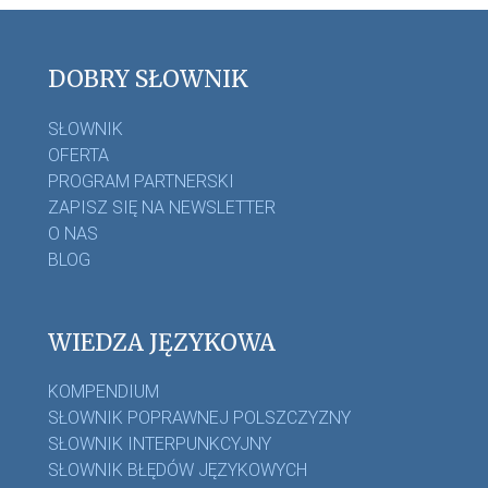
DOBRY SŁOWNIK
SŁOWNIK
OFERTA
PROGRAM PARTNERSKI
ZAPISZ SIĘ NA NEWSLETTER
O NAS
BLOG
WIEDZA JĘZYKOWA
KOMPENDIUM
SŁOWNIK POPRAWNEJ POLSZCZYZNY
SŁOWNIK INTERPUNKCYJNY
SŁOWNIK BŁĘDÓW JĘZYKOWYCH