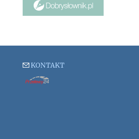
KONTAKT