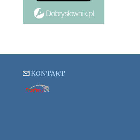
KONTAKT