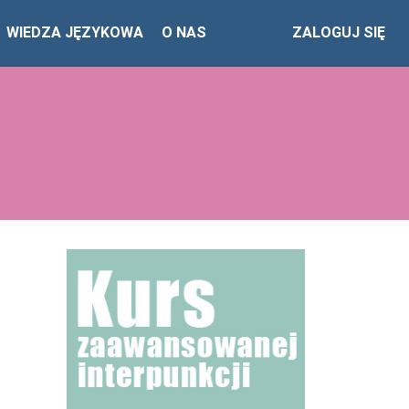
WIEDZA JĘZYKOWA
O NAS
ZALOGUJ SIĘ