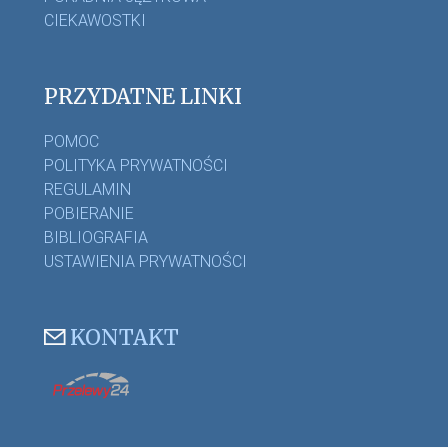
CIEKAWOSTKI
PRZYDATNE LINKI
POMOC
POLITYKA PRYWATNOŚCI
REGULAMIN
POBIERANIE
BIBLIOGRAFIA
USTAWIENIA PRYWATNOŚCI
KONTAKT