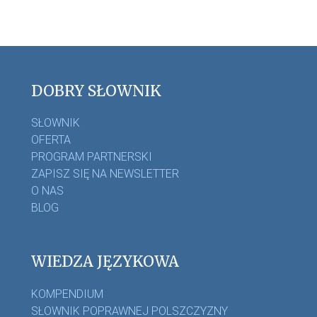
DOBRY SŁOWNIK
SŁOWNIK
OFERTA
PROGRAM PARTNERSKI
ZAPISZ SIĘ NA NEWSLETTER
O NAS
BLOG
WIEDZA JĘZYKOWA
KOMPENDIUM
SŁOWNIK POPRAWNEJ POLSZCZYZNY