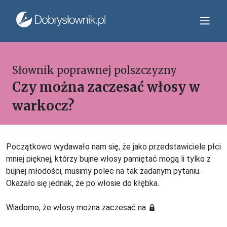
Słownik poprawnej polszczyzny
Czy można zaczesać włosy w
warkocz?
Początkowo wydawało nam się, że jako przedstawiciele płci
mniej pięknej, którzy bujne włosy pamiętać mogą li tylko z
bujnej młodości, musimy polec na tak zadanym pytaniu.
Okazało się jednak, że po włosie do kłębka.
Wiadomo, że włosy można zaczesać na