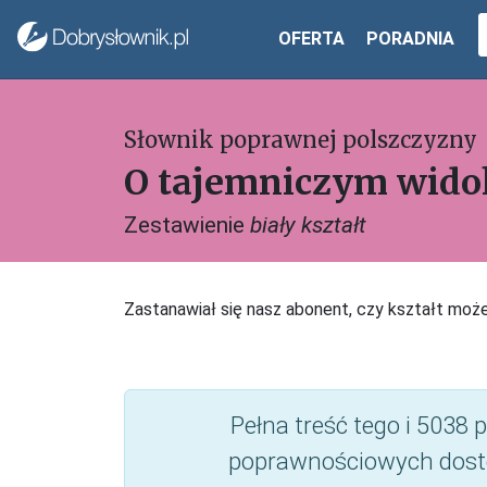
OFERTA
PORADNIA
Słownik poprawnej polszczyzny
O tajemniczym wido
Zestawienie
biały kształt
Zastanawiał się nasz abonent, czy kształt moż
Pełna treść tego i 5038
poprawnościowych dost