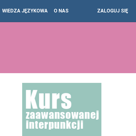
WIEDZA JĘZYKOWA
O NAS
ZALOGUJ SIĘ