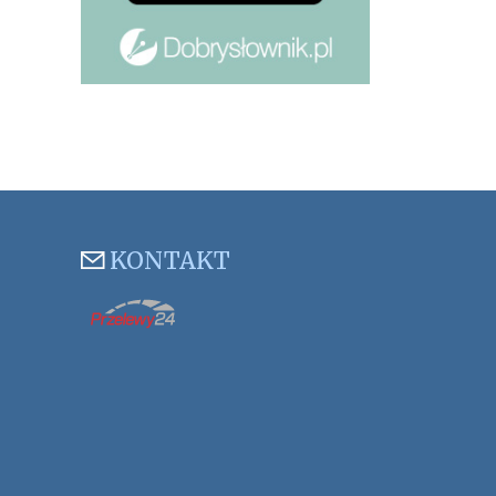
KONTAKT