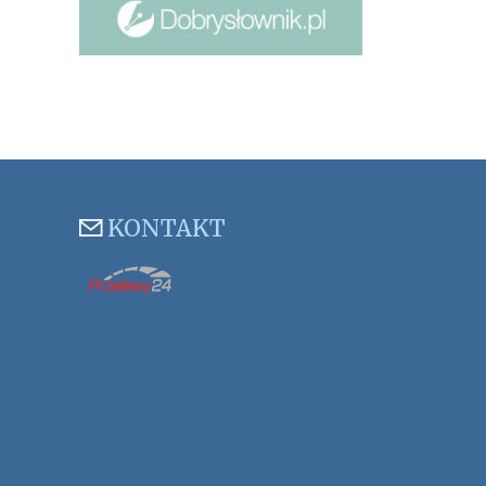
KONTAKT