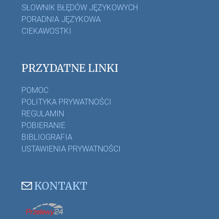
SŁOWNIK BŁĘDÓW JĘZYKOWYCH
PORADNIA JĘZYKOWA
CIEKAWOSTKI
PRZYDATNE LINKI
POMOC
POLITYKA PRYWATNOŚCI
REGULAMIN
POBIERANIE
BIBLIOGRAFIA
USTAWIENIA PRYWATNOŚCI
KONTAKT