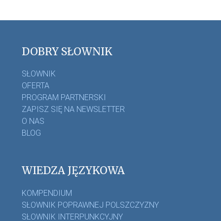
DOBRY SŁOWNIK
SŁOWNIK
OFERTA
PROGRAM PARTNERSKI
ZAPISZ SIĘ NA NEWSLETTER
O NAS
BLOG
WIEDZA JĘZYKOWA
KOMPENDIUM
SŁOWNIK POPRAWNEJ POLSZCZYZNY
SŁOWNIK INTERPUNKCYJNY