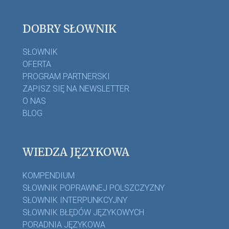
DOBRY SŁOWNIK
SŁOWNIK
OFERTA
PROGRAM PARTNERSKI
ZAPISZ SIĘ NA NEWSLETTER
O NAS
BLOG
WIEDZA JĘZYKOWA
KOMPENDIUM
SŁOWNIK POPRAWNEJ POLSZCZYZNY
SŁOWNIK INTERPUNKCYJNY
SŁOWNIK BŁĘDÓW JĘZYKOWYCH
PORADNIA JĘZYKOWA