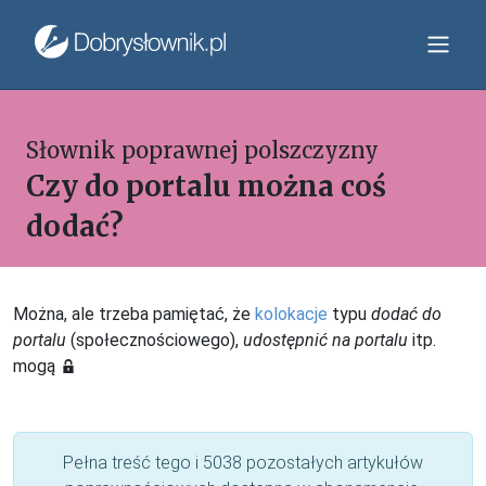
Słownik poprawnej polszczyzny
Czy do portalu można coś
dodać?
Można, ale trzeba pamiętać, że
kolokacje
typu
dodać do
portalu
(społecznościowego),
udostępnić na portalu
itp.
mogą
Pełna treść tego i 5038 pozostałych artykułów