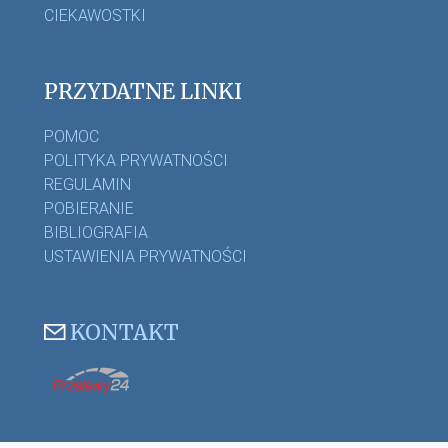
CIEKAWOSTKI
PRZYDATNE LINKI
POMOC
POLITYKA PRYWATNOŚCI
REGULAMIN
POBIERANIE
BIBLIOGRAFIA
USTAWIENIA PRYWATNOŚCI
KONTAKT