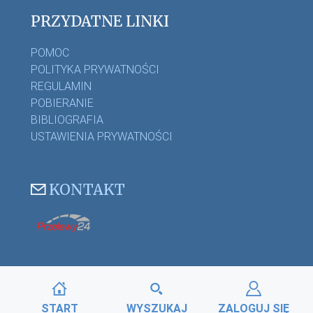
PRZYDATNE LINKI
POMOC
POLITYKA PRYWATNOŚCI
REGULAMIN
POBIERANIE
BIBLIOGRAFIA
USTAWIENIA PRYWATNOŚCI
KONTAKT
START
WYSZUKAJ
ZALOGUJ SIĘ