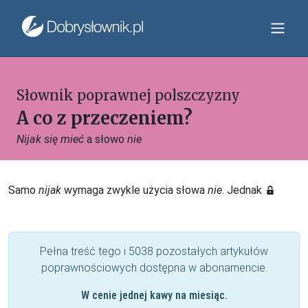
Słownik poprawnej polszczyzny
A co z przeczeniem?
Nijak się mieć
a słowo
nie
Samo
nijak
wymaga zwykle użycia słowa
nie
. Jednak
Pełna treść tego i 5038 pozostałych artykułów
poprawnościowych dostępna w abonamencie.
W cenie jednej kawy na miesiąc.