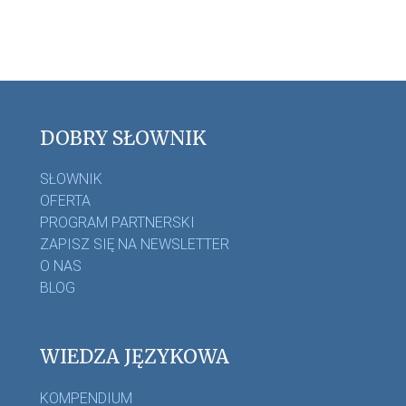
DOBRY SŁOWNIK
SŁOWNIK
OFERTA
PROGRAM PARTNERSKI
ZAPISZ SIĘ NA NEWSLETTER
O NAS
BLOG
WIEDZA JĘZYKOWA
KOMPENDIUM