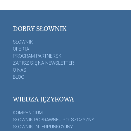
DOBRY SŁOWNIK
SŁOWNIK
OFERTA
PROGRAM PARTNERSKI
ZAPISZ SIĘ NA NEWSLETTER
O NAS
BLOG
WIEDZA JĘZYKOWA
KOMPENDIUM
SŁOWNIK POPRAWNEJ POLSZCZYZNY
SŁOWNIK INTERPUNKCYJNY