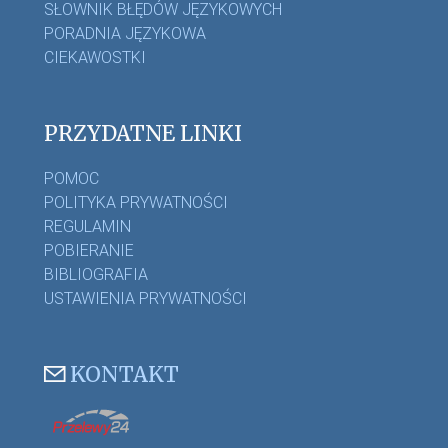
SŁOWNIK BŁĘDÓW JĘZYKOWYCH
PORADNIA JĘZYKOWA
CIEKAWOSTKI
PRZYDATNE LINKI
POMOC
POLITYKA PRYWATNOŚCI
REGULAMIN
POBIERANIE
BIBLIOGRAFIA
USTAWIENIA PRYWATNOŚCI
KONTAKT