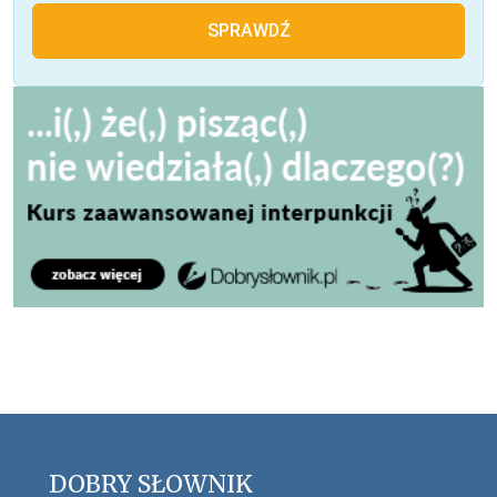
SPRAWDŹ
DOBRY SŁOWNIK