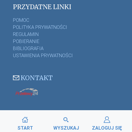
PRZYDATNE LINKI
POMOC
POLITYKA PRYWATNOŚCI
REGULAMIN
POBIERANIE
BIBLIOGRAFIA
USTAWIENIA PRYWATNOŚCI
KONTAKT
START
WYSZUKAJ
ZALOGUJ SIĘ