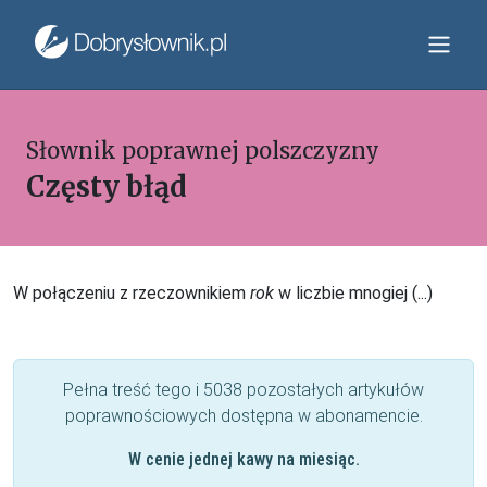
Słownik poprawnej polszczyzny
Częsty błąd
W połączeniu z rzeczownikiem
rok
w liczbie mnogiej (...)
Pełna treść tego i 5038 pozostałych artykułów
poprawnościowych dostępna w abonamencie.
W cenie jednej kawy na miesiąc.