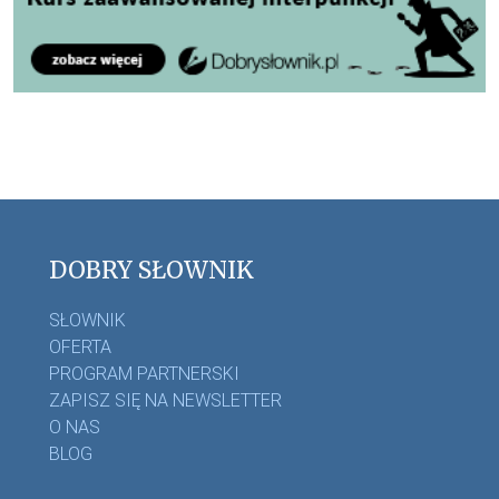
DOBRY SŁOWNIK
SŁOWNIK
OFERTA
PROGRAM PARTNERSKI
ZAPISZ SIĘ NA NEWSLETTER
O NAS
BLOG