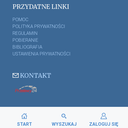
PRZYDATNE LINKI
POMOC
POLITYKA PRYWATNOŚCI
REGULAMIN
POBIERANIE
BIBLIOGRAFIA
USTAWIENIA PRYWATNOŚCI
KONTAKT
START
WYSZUKAJ
ZALOGUJ SIĘ