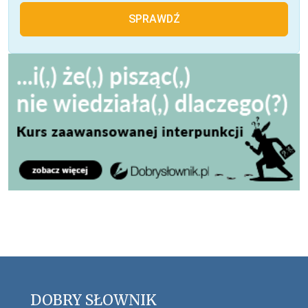
SPRAWDŹ
DOBRY SŁOWNIK