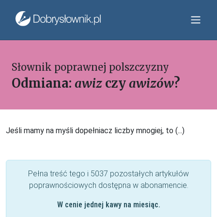
Słownik poprawnej polszczyzny
Odmiana:
awiz
czy
awizów
?
Jeśli mamy na myśli dopełniacz liczby mnogiej, to (...)
Pełna treść tego i 5037 pozostałych artykułów
poprawnościowych dostępna w abonamencie.
W cenie jednej kawy na miesiąc.