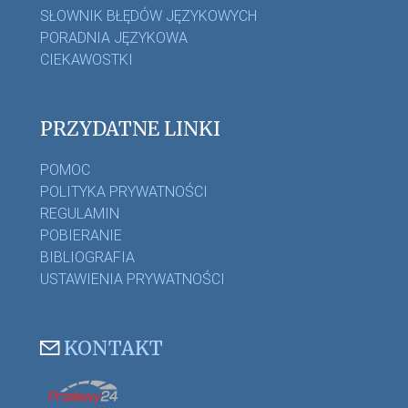
SŁOWNIK BŁĘDÓW JĘZYKOWYCH
PORADNIA JĘZYKOWA
CIEKAWOSTKI
PRZYDATNE LINKI
POMOC
POLITYKA PRYWATNOŚCI
REGULAMIN
POBIERANIE
BIBLIOGRAFIA
USTAWIENIA PRYWATNOŚCI
KONTAKT