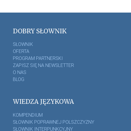
DOBRY SŁOWNIK
SŁOWNIK
OFERTA
PROGRAM PARTNERSKI
ZAPISZ SIĘ NA NEWSLETTER
O NAS
BLOG
WIEDZA JĘZYKOWA
KOMPENDIUM
SŁOWNIK POPRAWNEJ POLSZCZYZNY
SŁOWNIK INTERPUNKCYJNY