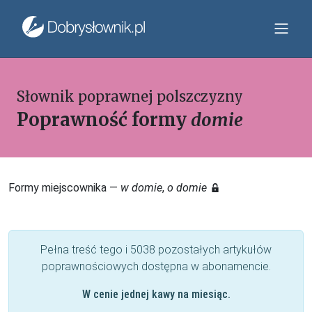
Słownik poprawnej polszczyzny
Poprawność formy
domie
Formy miejscownika —
w domie
,
o domie
Pełna treść tego i 5038 pozostałych artykułów
poprawnościowych dostępna w abonamencie.
W cenie jednej kawy na miesiąc.