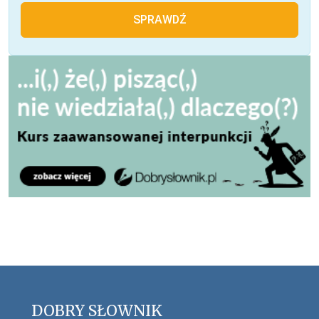
SPRAWDŹ
DOBRY SŁOWNIK