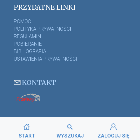
PRZYDATNE LINKI
POMOC
POLITYKA PRYWATNOŚCI
REGULAMIN
POBIERANIE
BIBLIOGRAFIA
USTAWIENIA PRYWATNOŚCI
KONTAKT
START
WYSZUKAJ
ZALOGUJ SIĘ