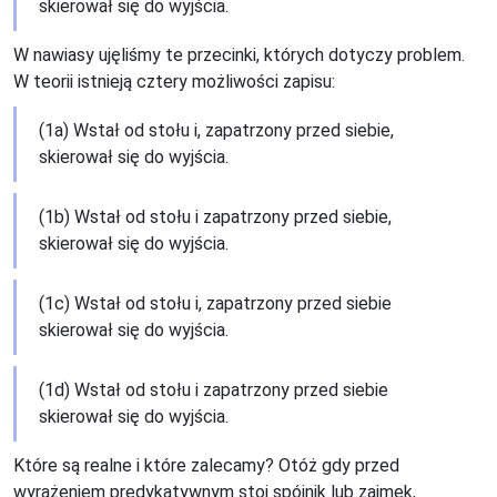
skierował się do wyjścia.
W nawiasy ujęliśmy te przecinki, których dotyczy problem.
W teorii istnieją cztery możliwości zapisu:
(1a) Wstał od stołu i, zapatrzony przed siebie,
skierował się do wyjścia.
(1b) Wstał od stołu i zapatrzony przed siebie,
skierował się do wyjścia.
(1c) Wstał od stołu i, zapatrzony przed siebie
skierował się do wyjścia.
(1d) Wstał od stołu i zapatrzony przed siebie
skierował się do wyjścia.
Które są realne i które zalecamy? Otóż gdy przed
wyrażeniem predykatywnym stoi spójnik lub zaimek,