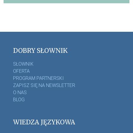
DOBRY SŁOWNIK
SŁOWNIK
OFERTA
PROGRAM PARTNERSKI
ZAPISZ SIĘ NA NEWSLETTER
O NAS
BLOG
WIEDZA JĘZYKOWA