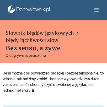
Słownik błędów językowych
błędy łączliwości słów
Bez sensu, a żywe
O odgrywaniu znaczenia
Jeśli można coś powiedzieć prościej i bezpretensjonalnie, to
właśnie tak radzimy zrobić. Jasność wypowiedzi
ma
duże
znaczenie. Jeśli chcemy użyć utrwalonej w języku, ale
jednak metafory