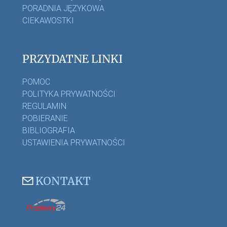
PORADNIA JĘZYKOWA
CIEKAWOSTKI
PRZYDATNE LINKI
POMOC
POLITYKA PRYWATNOŚCI
REGULAMIN
POBIERANIE
BIBLIOGRAFIA
USTAWIENIA PRYWATNOŚCI
KONTAKT