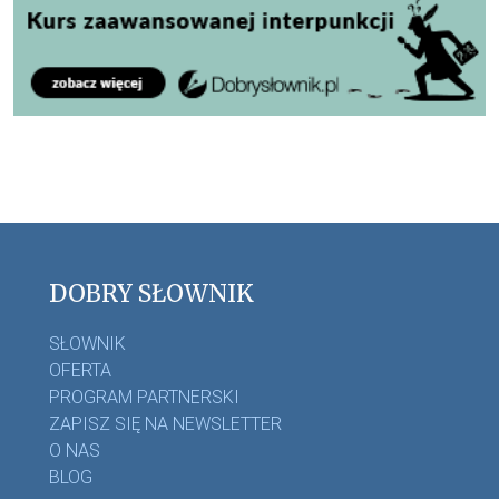
DOBRY SŁOWNIK
SŁOWNIK
OFERTA
PROGRAM PARTNERSKI
ZAPISZ SIĘ NA NEWSLETTER
O NAS
BLOG