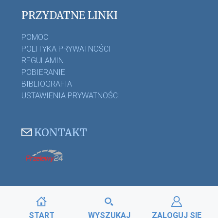
PRZYDATNE LINKI
POMOC
POLITYKA PRYWATNOŚCI
REGULAMIN
POBIERANIE
BIBLIOGRAFIA
USTAWIENIA PRYWATNOŚCI
KONTAKT
START
WYSZUKAJ
ZALOGUJ SIĘ